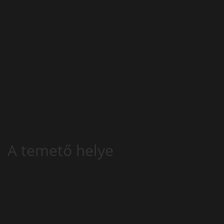
A temető helye