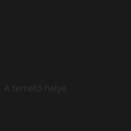
A temető helye