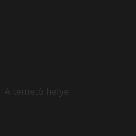
A temető helye