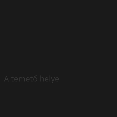
A temető helye