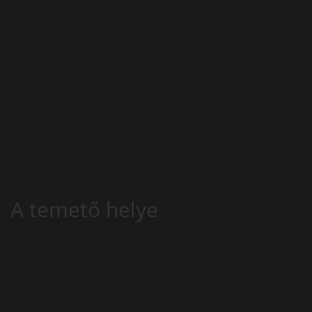
A temető helye