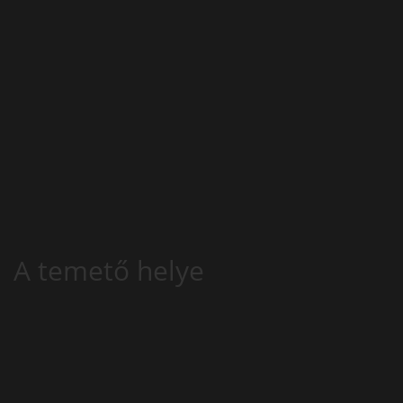
A temető helye