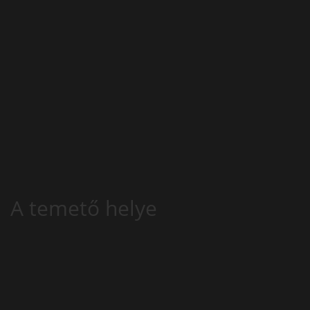
A temető helye