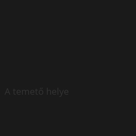
A temető helye