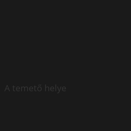
A temető helye