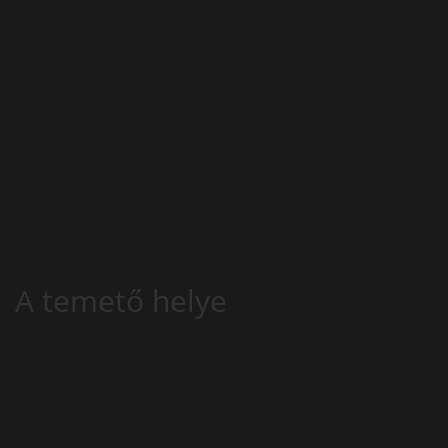
A temető helye