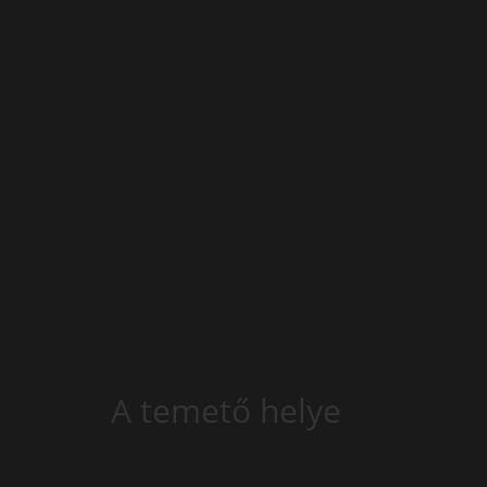
A temető helye