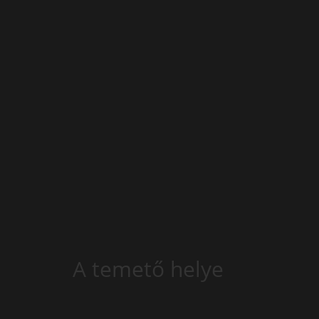
A temető helye