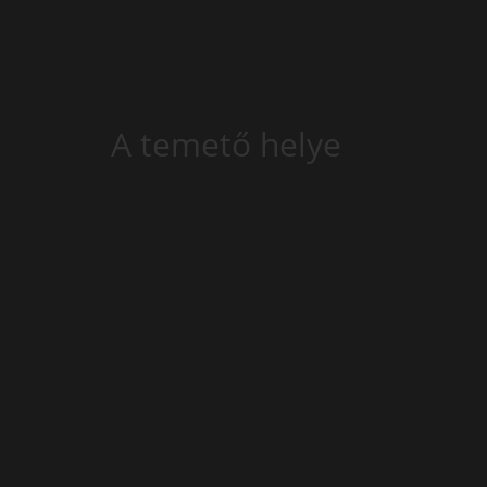
A temető helye