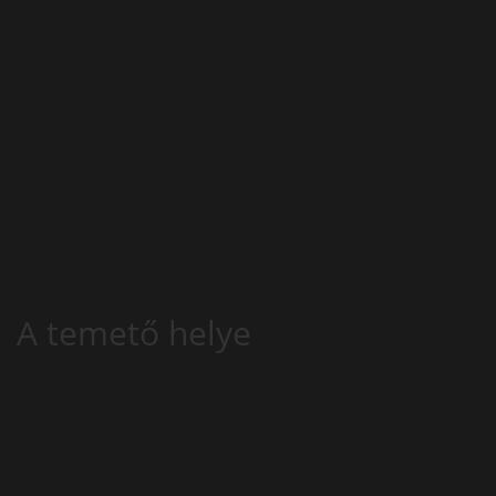
A temető helye