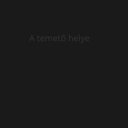
A temető helye